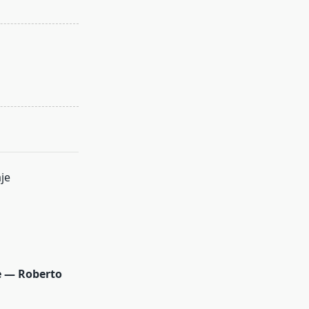
je — Roberto