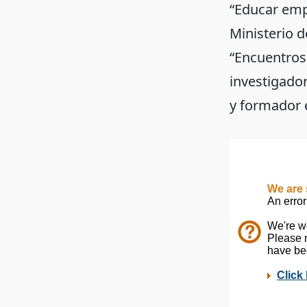
“Educar emp
Ministerio d
“Encuentros 
investigador
y formador 