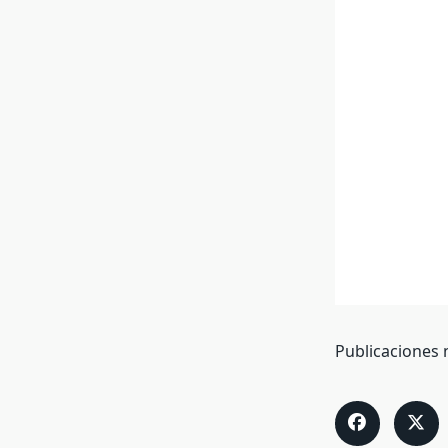
Publicaciones 