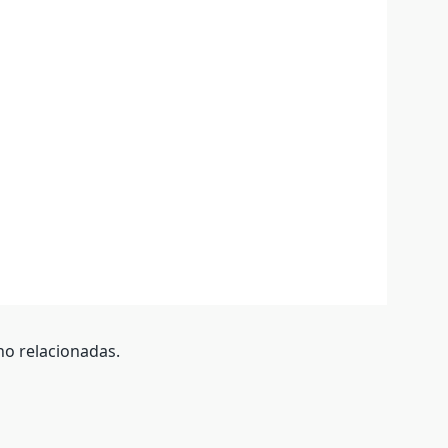
no relacionadas.