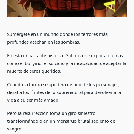
Sumérgete en un mundo donde los terrores más
profundos acechan en las sombras.
En esta impactante historia, Golimda, se exploran temas
como el bullying, el suicidio y la incapacidad de aceptar la
muerte de seres queridos.
Cuando la locura se apodera de uno de los personajes,
desafía los límites de lo sobrenatural para devolver a la
vida a su ser más amado.
Pero la resurrección toma un giro siniestro,
transformándolo en un monstruo brutal sediento de
sangre.