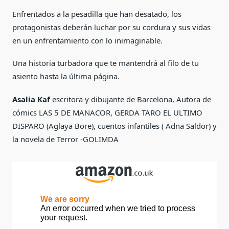
Enfrentados a la pesadilla que han desatado, los
protagonistas deberán luchar por su cordura y sus vidas
en un enfrentamiento con lo inimaginable.
Una historia turbadora que te mantendrá al filo de tu
asiento hasta la última página.
Asalia Kaf
escritora y dibujante de Barcelona, Autora de
cómics LAS 5 DE MANACOR, GERDA TARO EL ULTIMO
DISPARO (Aglaya Bore), cuentos infantiles ( Adna Saldor) y
la novela de Terror -GOLIMDA