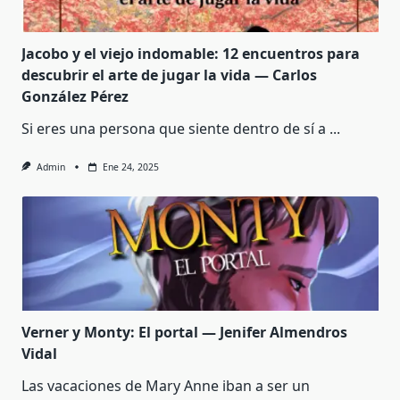
Jacobo y el viejo indomable: 12 encuentros para
descubrir el arte de jugar la vida — Carlos
González Pérez
Si eres una persona que siente dentro de sí a
...
Admin
Ene 24, 2025
Verner y Monty: El portal — Jenifer Almendros
Vidal
Las vacaciones de Mary Anne iban a ser un