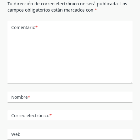
Tu dirección de correo electrónico no será publicada.
Los
campos obligatorios están marcados con
*
Comentario
*
Nombre
*
Correo electrónico
*
Web