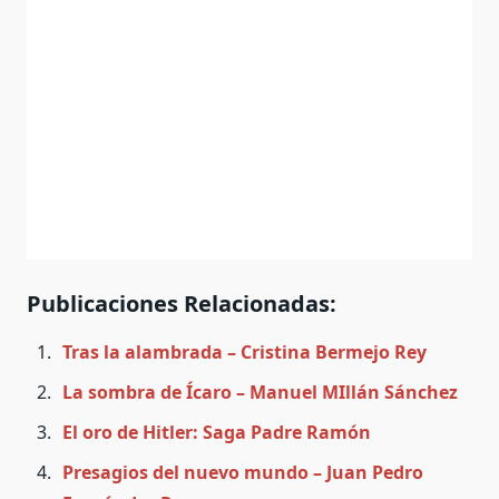
Publicaciones Relacionadas:
Tras la alambrada – Cristina Bermejo Rey
La sombra de Ícaro – Manuel MIllán Sánchez
El oro de Hitler: Saga Padre Ramón
Presagios del nuevo mundo – Juan Pedro