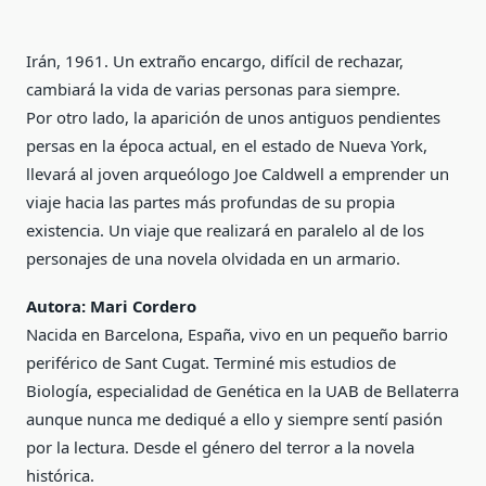
Irán, 1961. Un extraño encargo, difícil de rechazar,
cambiará la vida de varias personas para siempre.
Por otro lado, la aparición de unos antiguos pendientes
persas en la época actual, en el estado de Nueva York,
llevará al joven arqueólogo Joe Caldwell a emprender un
viaje hacia las partes más profundas de su propia
existencia. Un viaje que realizará en paralelo al de los
personajes de una novela olvidada en un armario.
Autora: Mari Cordero
Nacida en Barcelona, España, vivo en un pequeño barrio
periférico de Sant Cugat. Terminé mis estudios de
Biología, especialidad de Genética en la UAB de Bellaterra
aunque nunca me dediqué a ello y siempre sentí pasión
por la lectura. Desde el género del terror a la novela
histórica.