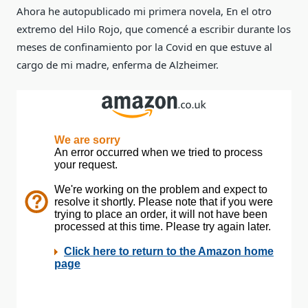
Ahora he autopublicado mi primera novela, En el otro
extremo del Hilo Rojo, que comencé a escribir durante los
meses de confinamiento por la Covid en que estuve al
cargo de mi madre, enferma de Alzheimer.