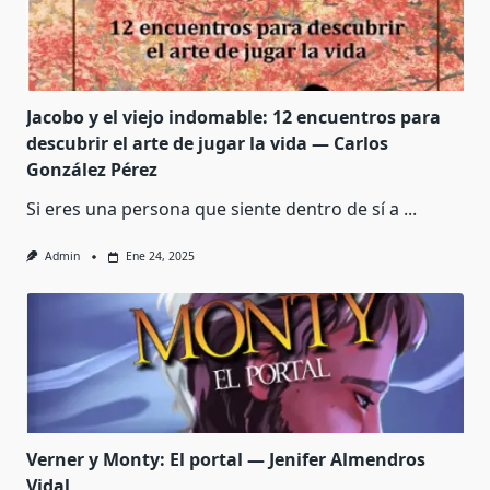
Jacobo y el viejo indomable: 12 encuentros para
descubrir el arte de jugar la vida — Carlos
González Pérez
Si eres una persona que siente dentro de sí a
...
Admin
Ene 24, 2025
Verner y Monty: El portal — Jenifer Almendros
Vidal